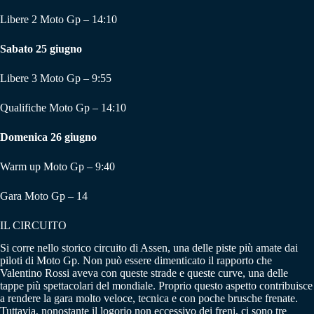
Libere 2 Moto Gp – 14:10
Sabato 25 giugno
Libere 3 Moto Gp – 9:55
Qualifiche Moto Gp – 14:10
Domenica 26 giugno
Warm up Moto Gp – 9:40
Gara Moto Gp – 14
IL CIRCUITO
Si corre nello storico circuito di Assen, una delle piste più amate dai
piloti di Moto Gp. Non può essere dimenticato il rapporto che
Valentino Rossi aveva con queste strade e queste curve, una delle
tappe più spettacolari del mondiale. Proprio questo aspetto contribuisce
a rendere la gara molto veloce, tecnica e con poche brusche frenate.
Tuttavia, nonostante il logorio non eccessivo dei freni, ci sono tre