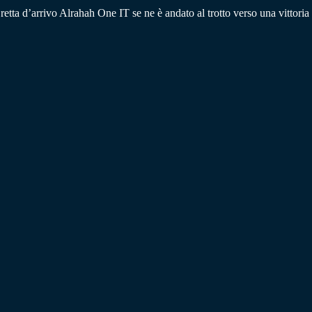
retta d’arrivo Alrahah One IT se ne è andato al trotto verso una vittoria