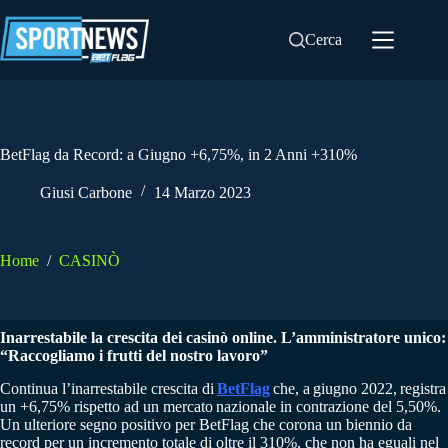
Salta
al
Cerca
contenuto
BetFlag da Record: a Giugno +6,75%, in 2 Anni +310%
Giusi Carbone
14 Marzo 2023
Home
/
CASINÒ
Inarrestabile la
crescita
dei casinò online
. L’amministratore unico:
“Raccogliamo i frutti del nostro lavoro”
Continua l’inarrestabile crescita di
BetFlag
che, a giugno 2022, registra
un +6,75% rispetto ad un mercato nazionale in contrazione del 5,50%.
Un ulteriore segno positivo per BetFlag che corona un biennio da
record per un incremento totale di oltre il 310%, che non ha eguali nel