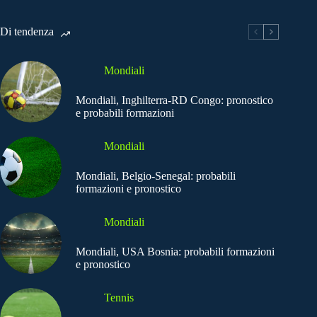
Di tendenza
Mondiali
Mondiali, Inghilterra-RD Congo: pronostico
e probabili formazioni
Mondiali
Mondiali, Belgio-Senegal: probabili
formazioni e pronostico
Mondiali
Mondiali, USA Bosnia: probabili formazioni
e pronostico
Tennis