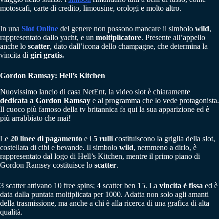
motoscafi, carte di credito, limousine, orologi e molto altro.
In una
Slot Online
del genere non possono mancare il simbolo
wild
,
rappresentato dallo yacht, e un
moltiplicatore
. Presente all’appello
anche lo
scatter
, dato dall’icona dello champagne, che determina la
vincita di
giri gratis.
Gordon Ramsay: Hell’s Kitchen
Nuovissimo lancio di casa NetEnt, la video slot è chiaramente
dedicata a Gordon Ramsay
e al
programma che lo vede protagonista.
Il cuoco più famoso della tv britannica fa qui la sua apparizione ed è
più arrabbiato che mai!
Le
20 linee di pagamento
e i
5 rulli
costituiscono la griglia della slot,
costellata di cibi e bevande. Il simbolo
wild
, nemmeno a dirlo, è
rappresentato dal logo di Hell’s Kitchen, mentre il primo piano di
Gordon Ramsey costituisce lo
scatter
.
3 scatter attivano 10 free spins; 4 scatter ben 15. La
vincita è fissa
ed è
data dalla puntata moltiplicata per 1000. Adatta non solo agli amanti
della trasmissione, ma anche a chi è alla ricerca di una grafica di alta
qualità.