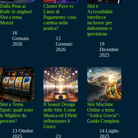
Dalla Pista ai
Cluster Pays vs
Slot e
Rulli: le migliori
Linee di
Accessibilità:
Slot a tema
Pagamento: cosa
interfacce
Motori
cambia nella
inclusive per
pratica?
daltonismo e
16
ipovisione
Gennaio
13
2026
Gennaio
19
2026
Dicembre
2025
Slot a Tema
Il Sound Design
Slot Machine
Sport: quali sono
nelle Slot: Come
Online a tema
le Migliori da
Musica ed Effetti
“Antica Grecia”:
provare?
influenzano il
Guida Completa
Gioco
13 Ottobre
14 Luglio
2025
23
2025