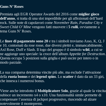
Guns N’ Roses
Premiata agli EGR Operator Awards del 2016 come
miglior gioco
dell’anno
, si tratta di una slot imperdibile per gli affezionati dell’hard
rock. Sulle note di capolavori come
November Rain
,
Paradise City
e
Sweet Child O’ Mine
vengono fatti muovere i
5 rulli
, ovviamente a
tema Guns N’ Roses.
Le
linee di pagamento sono 20
e tra i simboli troviamo Asso, K, Q, J
e 10, contornati da rose rosse, due diversi plettri e, immancabilmente,
Axl Rose, Duff e Slash. Il logo del gruppo è il simbolo
wild
, a cui se
ne aggiunge uno speciale: la croce dell’album
Appetite for Destruction
.
Questa occupa 5 posizioni sulla griglia e può uscire per intero o in
modo parziale.
La sua comparsa determina vincite più alte, ma esclude l’attivazione
della
ruota bonus
e dei
legend spins
. Lo
scatter
è dato da un 33 giri,
che innesca i numerosi bonus.
Viene anche introdotto il
Moltiplicatore Solo
, grazie al quale la vincita
subisce un incremento x4 o x10. Una funzionalità simile permette di
compensare l’assenza di jackpot progressivo, riuscendo ad alzare
notevolmente il montepremi.