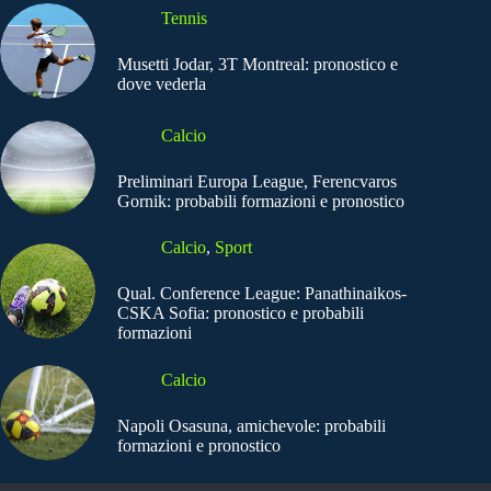
Tennis
Musetti Jodar, 3T Montreal: pronostico e
dove vederla
Calcio
Preliminari Europa League, Ferencvaros
Gornik: probabili formazioni e pronostico
Calcio
,
Sport
Qual. Conference League: Panathinaikos-
CSKA Sofia: pronostico e probabili
formazioni
Calcio
Napoli Osasuna, amichevole: probabili
formazioni e pronostico