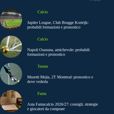
Calcio
Jupiler League, Club Brugge Kortrijk:
probabili formazioni e pronostico
Calcio
Napoli Osasuna, amichevole: probabili
formazioni e pronostico
Tennis
Musetti Mejia, 2T Montreal: pronostico e
dove vederla
Fanta
Asta Fantacalcio 2026/27: consigli, strategie
e giocatori da comprare