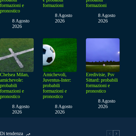
formazioni e
formazioni
formazioni
pronostico
8 Agosto
8 Agosto
8 Agosto
2026
2026
2026
Chelsea Milan,
Amichevoli,
Eredivisie, Psv
amichevole:
Juventus-Inter:
Sittard: probabili
probabili
probabili
formazioni e
formazioni e
formazioni e
pronostico
pronostico
pronostico
8 Agosto
8 Agosto
8 Agosto
2026
2026
2026
Di tendenza