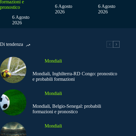
formazioni e
6 Agosto
6 Agosto
pronostico
2026
2026
6 Agosto
2026
Di tendenza
Mondiali
Mondiali, Inghilterra-RD Congo: pronostico
e probabili formazioni
Mondiali
Mondiali, Belgio-Senegal: probabili
formazioni e pronostico
Mondiali