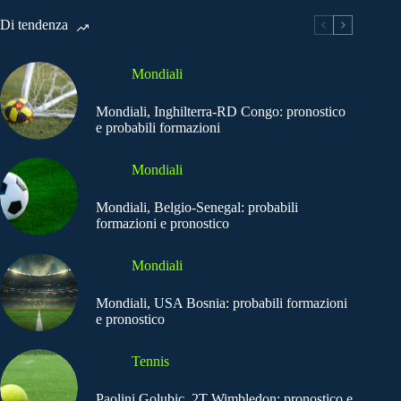
Di tendenza
Mondiali
Mondiali, Inghilterra-RD Congo: pronostico
e probabili formazioni
Mondiali
Mondiali, Belgio-Senegal: probabili
formazioni e pronostico
Mondiali
Mondiali, USA Bosnia: probabili formazioni
e pronostico
Tennis
Paolini Golubic, 2T Wimbledon: pronostico e