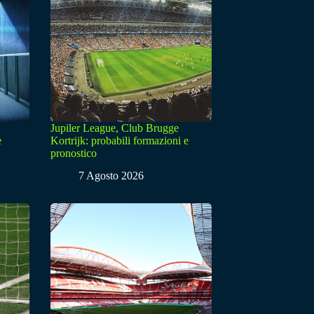
Jupiler League, Club Brugge
e
Kortrijk: probabili formazioni e
pronostico
7 Agosto 2026