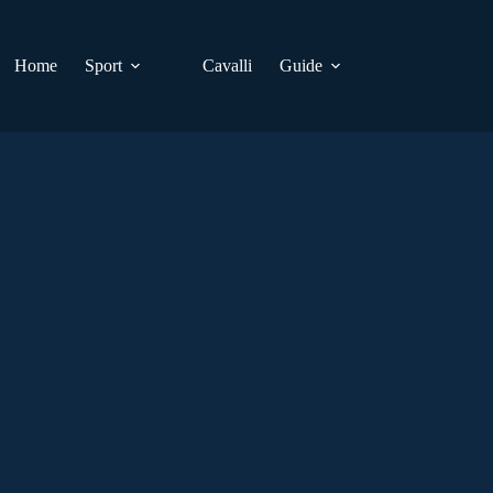
Home
Sport
Cavalli
Guide