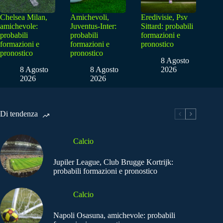
Chelsea Milan,
Amichevoli,
Eredivisie, Psv
amichevole:
Juventus-Inter:
Sittard: probabili
probabili
probabili
formazioni e
formazioni e
formazioni e
pronostico
pronostico
pronostico
8 Agosto
8 Agosto
8 Agosto
2026
2026
2026
Di tendenza
Calcio
Jupiler League, Club Brugge Kortrijk:
probabili formazioni e pronostico
Calcio
Napoli Osasuna, amichevole: probabili