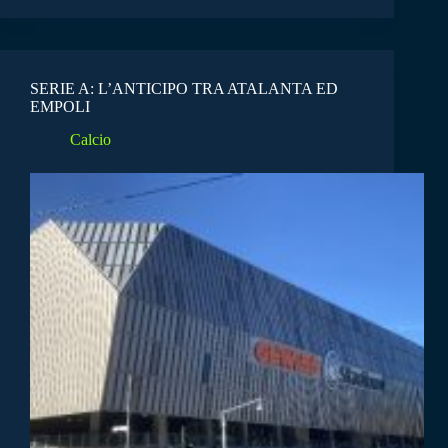
SERIE A: L’ANTICIPO TRA ATALANTA ED
EMPOLI
Calcio