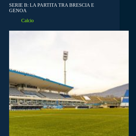
SERIE B: LA PARTITA TRA BRESCIA E
GENOA
Calcio