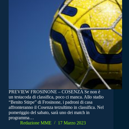
PREVIEW FROSINONE – COSENZA Se non è
un testacoda di classifica, poco ci manca. Allo stadio
“Benito Stirpe” di Frosinone, i padroni di casa
affronteranno il Cosenza terzultimo in classifica. Nel
pomeriggio del sabato, sarà uno dei match in
programma…
Redazione MME
17 Marzo 2023