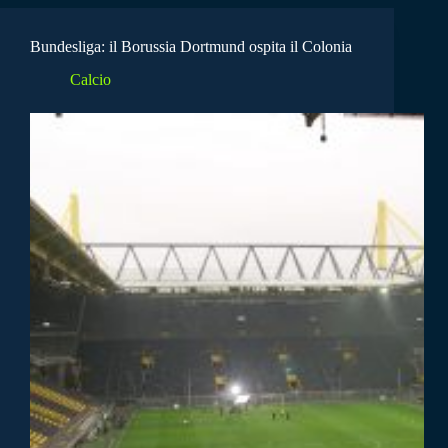
Bundesliga: il Borussia Dortmund ospita il Colonia
Calcio