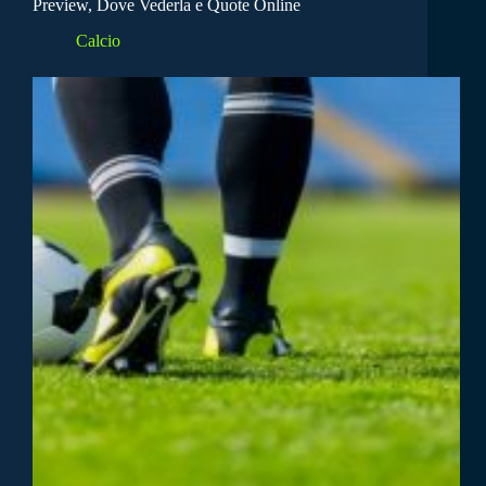
Preview, Dove Vederla e Quote Online
Calcio