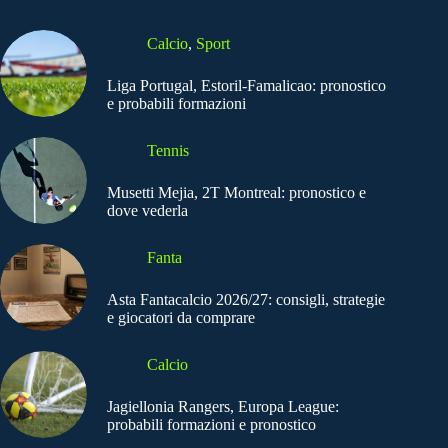
Calcio
,
Sport
Liga Portugal, Estoril-Famalicao: pronostico
e probabili formazioni
Tennis
Musetti Mejia, 2T Montreal: pronostico e
dove vederla
Fanta
Asta Fantacalcio 2026/27: consigli, strategie
e giocatori da comprare
Calcio
Jagiellonia Rangers, Europa League:
probabili formazioni e pronostico