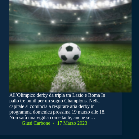
All’Olimpico derby da tripla tra Lazio e Roma In
palio tre punti per un sogno Champions. Nella
capitale si comincia a respirare aria derby in
programma domenica prossima 19 marzo alle 18.
Non sarà una vigilia come tante, anche se…
Giusi Carbone
17 Marzo 2023