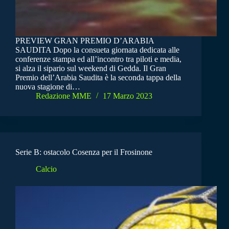
PREVIEW GRAN PREMIO D’ARABIA
SAUDITA Dopo la consueta giornata dedicata alle
conferenze stampa ed all’incontro tra piloti e media,
si alza il sipario sul weekend di Gedda. Il Gran
Premio dell’Arabia Saudita è la seconda tappa della
nuova stagione di…
Redazione MME
17 Marzo 2023
Serie B: ostacolo Cosenza per il Frosinone
Calcio