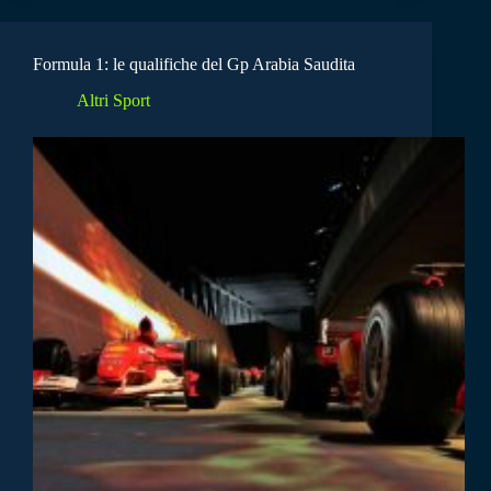
Formula 1: le qualifiche del Gp Arabia Saudita
Altri Sport