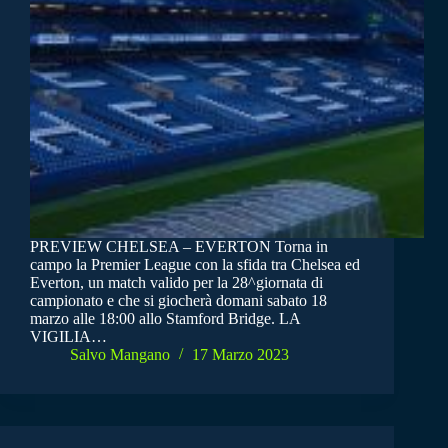
PREVIEW CHELSEA – EVERTON Torna in
campo la Premier League con la sfida tra Chelsea ed
Everton, un match valido per la 28^giornata di
campionato e che si giocherà domani sabato 18
marzo alle 18:00 allo Stamford Bridge. LA
VIGILIA…
Salvo Mangano
17 Marzo 2023