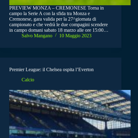
PREVIEW MONZA – CREMONESE Torna in
campo la Serie A con la sfida tra Monza e
Cremonese, gara valida per la 27^giornata di
campionato e che vedrà le due compagini scendere
in campo domani sabato 18 marzo alle ore 15:00…
Salvo Mangano
10 Maggio 2023
Premier League: il Chelsea ospita l’Everton
Calcio