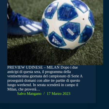
PREVIEW UDINESE – MILAN Dopo i due
anticipi di questa sera, il programma della
ventisettesima giornata del campionato di Serie A
proseguirà domani con altre tre partite di questo
lungo weekend. In serata scenderà in campo il
Milan, che proverà…
Salvo Mangano
17 Marzo 2023