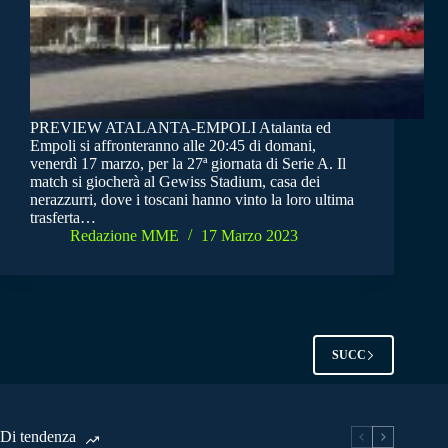
PREVIEW ATALANTA-EMPOLI Atalanta ed
Empoli si affronteranno alle 20:45 di domani,
venerdì 17 marzo, per la 27ª giornata di Serie A. Il
match si giocherà al Gewiss Stadium, casa dei
nerazzurri, dove i toscani hanno vinto la loro ultima
trasferta…
Redazione MME
17 Marzo 2023
SUCC
Di tendenza