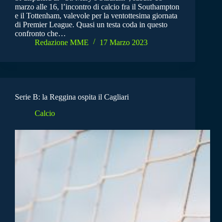
marzo alle 16, l’incontro di calcio fra il Southampton
e il Tottenham, valevole per la ventottesima giornata
di Premier League. Quasi un testa coda in questo
confronto che…
Redazione MME
17 Marzo 2023
Serie B: la Reggina ospita il Cagliari
Calcio