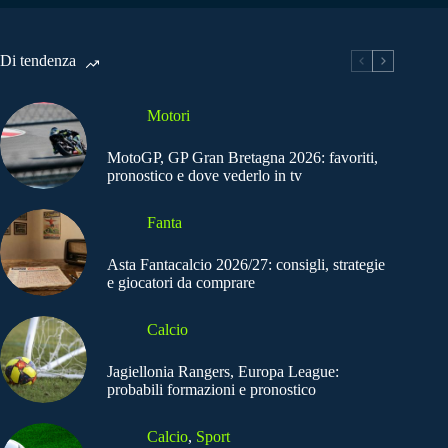
Di tendenza
Motori
MotoGP, GP Gran Bretagna 2026: favoriti,
pronostico e dove vederlo in tv
Fanta
Asta Fantacalcio 2026/27: consigli, strategie
e giocatori da comprare
Calcio
Jagiellonia Rangers, Europa League:
probabili formazioni e pronostico
Calcio
,
Sport