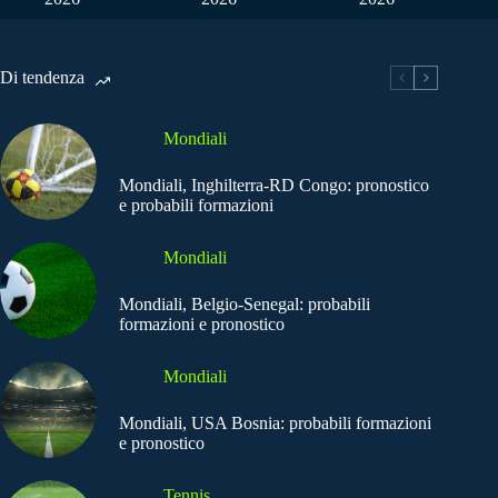
Di tendenza
Mondiali
Mondiali, Inghilterra-RD Congo: pronostico
e probabili formazioni
Mondiali
Mondiali, Belgio-Senegal: probabili
formazioni e pronostico
Mondiali
Mondiali, USA Bosnia: probabili formazioni
e pronostico
Tennis