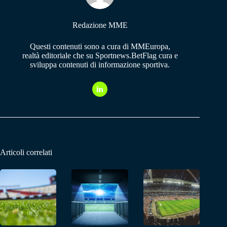
Redazione MME
Questi contenuti sono a cura di MMEuropa,
realtà editoriale che su Sportnews.BetFlag cura e
sviluppa contenuti di informazione sportiva.
Articoli correlati