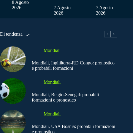
8 Agosto
2026
7 Agosto
7 Agosto
2026
2026
Di tendenza
Mondiali
Mondiali, Inghilterra-RD Congo: pronostico
e probabili formazioni
Mondiali
Mondiali, Belgio-Senegal: probabili
formazioni e pronostico
Mondiali
Mondiali, USA Bosnia: probabili formazioni
e pronostico