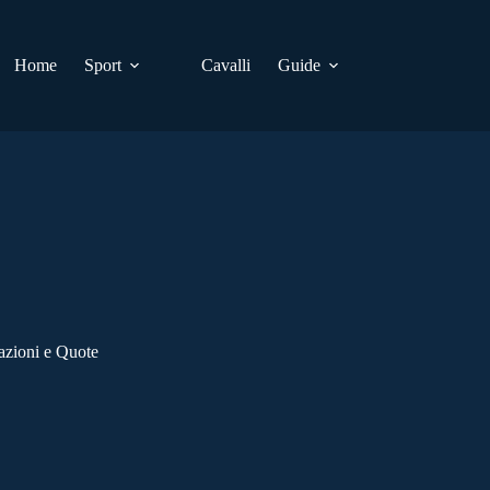
Home
Sport
Cavalli
Guide
azioni e Quote