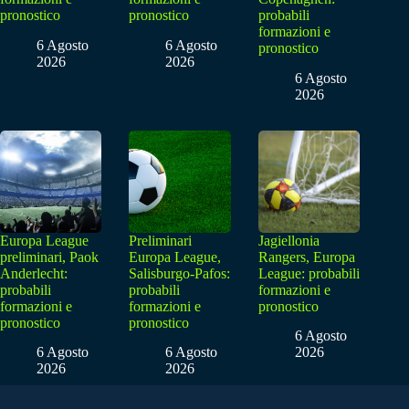
pronostico
pronostico
probabili
formazioni e
6 Agosto
6 Agosto
pronostico
2026
2026
6 Agosto
2026
Europa League
Preliminari
Jagiellonia
preliminari, Paok
Europa League,
Rangers, Europa
Anderlecht:
Salisburgo-Pafos:
League: probabili
probabili
probabili
formazioni e
formazioni e
formazioni e
pronostico
pronostico
pronostico
6 Agosto
6 Agosto
6 Agosto
2026
2026
2026