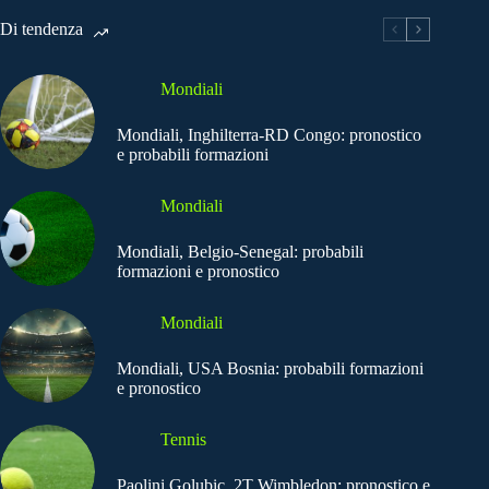
Di tendenza
Mondiali
Mondiali, Inghilterra-RD Congo: pronostico
e probabili formazioni
Mondiali
Mondiali, Belgio-Senegal: probabili
formazioni e pronostico
Mondiali
Mondiali, USA Bosnia: probabili formazioni
e pronostico
Tennis
Paolini Golubic, 2T Wimbledon: pronostico e