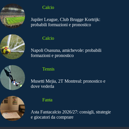
Calcio
Jupiler League, Club Brugge Kortrijk:
probabili formazioni e pronostico
Calcio
Napoli Osasuna, amichevole: probabili
formazioni e pronostico
Tennis
Musetti Mejia, 2T Montreal: pronostico e
dove vederla
Fanta
Asta Fantacalcio 2026/27: consigli, strategie
e giocatori da comprare