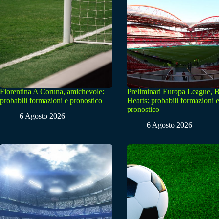
Fiorentina A Coruna, amichevole:
Preliminari Europa League, B
probabili formazioni e pronostico
Hearts: probabili formazioni e
pronostico
6 Agosto 2026
6 Agosto 2026