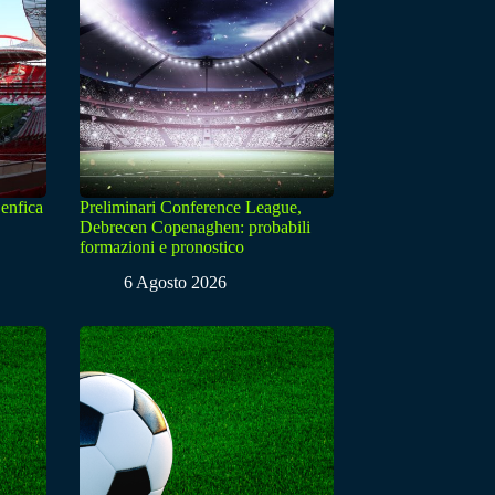
enfica
Preliminari Conference League,
Debrecen Copenaghen: probabili
formazioni e pronostico
6 Agosto 2026