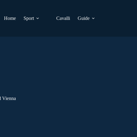
Home
Sport
Cavalli
Guide
id Vienna