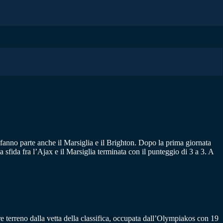
, fanno parte anche il Marsiglia e il Brighton. Dopo la prima giornata
a sfida fra l’Ajax e il Marsiglia terminata con il punteggio di 3 a 3. A
re terreno dalla vetta della classifica, occupata dall’Olympiakos con 19