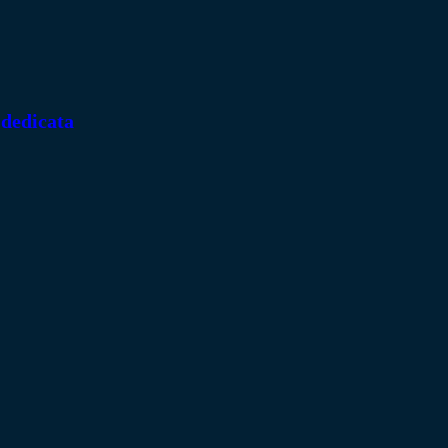
 dedicata