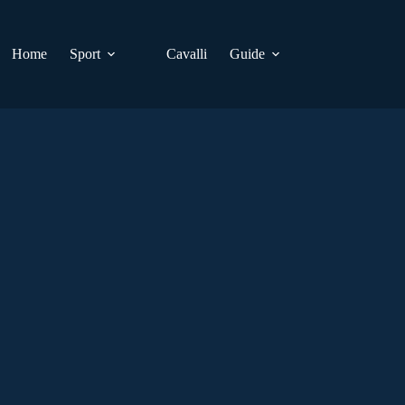
Home
Sport
Cavalli
Guide