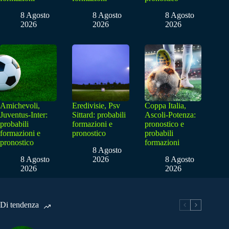
8 Agosto
8 Agosto
8 Agosto
2026
2026
2026
Amichevoli,
Eredivisie, Psv
Coppa Italia,
Juventus-Inter:
Sittard: probabili
Ascoli-Potenza:
probabili
formazioni e
pronostico e
formazioni e
pronostico
probabili
pronostico
formazioni
8 Agosto
8 Agosto
2026
8 Agosto
2026
2026
Di tendenza