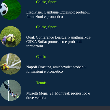
Calcio
,
Sport
Eredivisie, Cambuur-Excelsior: probabili
formazioni e pronostico
Calcio
,
Sport
Qual. Conference League: Panathinaikos-
CSKA Sofia: pronostico e probabili
formazioni
Calcio
Napoli Osasuna, amichevole: probabili
formazioni e pronostico
Tennis
Musetti Mejia, 2T Montreal: pronostico e
dove vederla