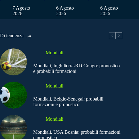
7 Agosto
6 Agosto
6 Agosto
2026
2026
2026
Di tendenza
Mondiali
Mondiali, Inghilterra-RD Congo: pronostico
e probabili formazioni
Mondiali
Mondiali, Belgio-Senegal: probabili
formazioni e pronostico
Mondiali
Mondiali, USA Bosnia: probabili formazioni
e pronostico