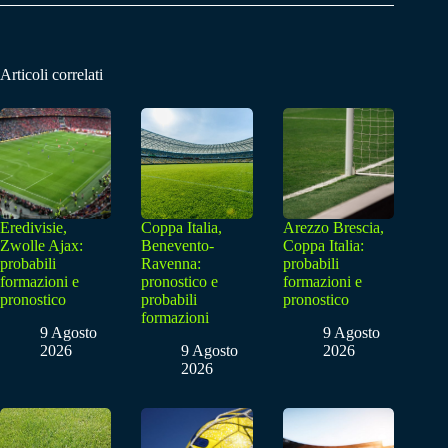
Articoli correlati
Eredivisie,
Coppa Italia,
Arezzo Brescia,
Zwolle Ajax:
Benevento-
Coppa Italia:
probabili
Ravenna:
probabili
formazioni e
pronostico e
formazioni e
pronostico
probabili
pronostico
formazioni
9 Agosto
9 Agosto
2026
9 Agosto
2026
2026