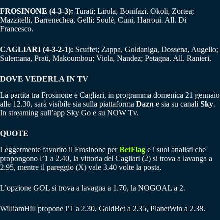
FROSINONE (4-3-3):
Turati; Lirola, Bonifazi, Okoli, Zortea;
Mazzitelli, Barrenechea, Gelli; Soulé, Cuni, Harroui. All. Di
Francesco.
CAGLIARI (4-3-2-1):
Scuffet; Zappa, Goldaniga, Dossena, Augello;
Sulemana, Prati, Makoumbou; Viola, Nandez; Petagna. All. Ranieri.
DOVE VEDERLA IN TV
La partita tra Frosinone e Cagliari, in programma domenica 21 gennaio
alle 12.30, sarà visibile sia sulla piattaforma
Dazn
e sia su canali
Sky
.
In streaming sull’app Sky Go e su NOW Tv.
QUOTE
Leggermente favorito il Frosinone per
BetFlag
e i suoi analisti che
propongono l’1 a 2.40, la vittoria del Cagliari (2) si trova a lavanga a
2.95, mentre il pareggio (X) vale 3.40 volte la posta.
L’opzione GOL si trova a lavagna a 1.70, la NOGOAL a 2.
WilliamHill propone l’1 a 2.30, GoldBet a 2.35, PlanetWin a 2.38.