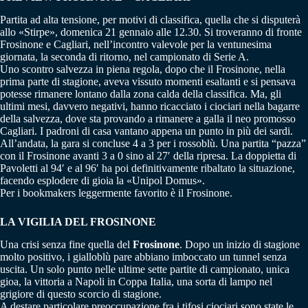
Partita ad alta tensione, per motivi di classifica, quella che si disputerà
allo «Stirpe», domenica 21 gennaio alle 12.30. Si troveranno di fronte
Frosinone e Cagliari, nell’incontro valevole per la ventunesima
giornata, la seconda di ritorno, nel campionato di Serie A.
Uno scontro salvezza in piena regola, dopo che il Frosinone, nella
prima parte di stagione, aveva vissuto momenti esaltanti e si pensava
potesse rimanere lontano dalla zona calda della classifica. Ma, gli
ultimi mesi, davvero negativi, hanno ricacciato i ciociari nella bagarre
della salvezza, dove sta provando a rimanere a galla il neo promosso
Cagliari. I padroni di casa vantano appena un punto in più dei sardi.
All’andata, la gara si concluse 4 a 3 per i rossoblù. Una partita “pazza”
con il Frosinone avanti 3 a 0 sino al 27′ della ripresa. La doppietta di
Pavoletti al 94′ e al 96′ ha poi definitivamente ribaltato la situazione,
facendo esplodere di gioia la «Unipol Domus».
Per i bookmakers leggermente favorito è il Frosinone.
LA VIGILIA DEL FROSINONE
Una crisi senza fine quella del
Frosinone
. Dopo un inizio di stagione
molto positivo, i gialloblù pare abbiano imboccato un tunnel senza
uscita. Un solo punto nelle ultime sette partite di campionato, unica
gioa, la vittoria a Napoli in Coppa Italia, una sorta di lampo nel
grigiore di questo scorcio di stagione.
A destare particolare preoccupazione fra i tifosi ciociari sono state le