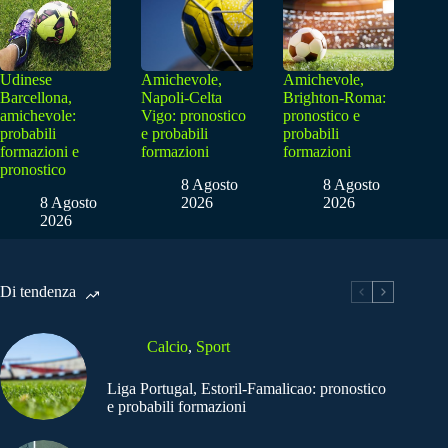
Udinese
Amichevole,
Amichevole,
Barcellona,
Napoli-Celta
Brighton-Roma:
amichevole:
Vigo: pronostico
pronostico e
probabili
e probabili
probabili
formazioni e
formazioni
formazioni
pronostico
8 Agosto
8 Agosto
8 Agosto
2026
2026
2026
Di tendenza
Calcio
,
Sport
Liga Portugal, Estoril-Famalicao: pronostico
e probabili formazioni