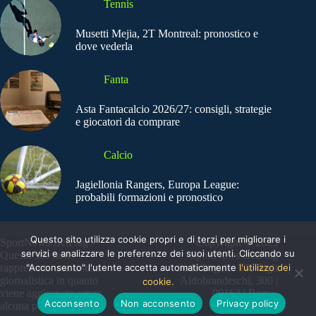
Tennis
Musetti Mejia, 2T Montreal: pronostico e
dove vederla
Fanta
Asta Fantacalcio 2026/27: consigli, strategie
e giocatori da comprare
Calcio
Jagiellonia Rangers, Europa League:
probabili formazioni e pronostico
Questo sito utilizza cookie propri e di terzi per migliorare i
SportNews.BetFlag -
Copyright © 2025
servizi e analizzare le preferenze dei suoi utenti. Cliccando su
Questo sito non
SportNews BetFlag
"Acconsento" l'utente accetta automaticamente
l'utilizzo dei
rappresenta una testata
Sede Legale: Via degli
giornalistica in quanto
Aldobrandeschi, 300 |
cookie.
viene aggiornato senza
00163 | Roma
Acconsento
Non acconsento
Privacy policy
alcuna periodicità