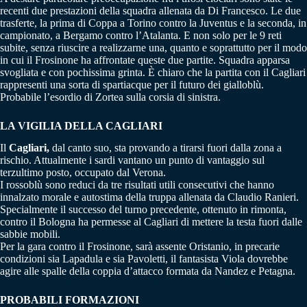
recenti due prestazioni della squadra allenata da Di Francesco. Le due
trasferte, la prima di Coppa a Torino contro la Juventus e la seconda, in
campionato, a Bergamo contro l’Atalanta. E non solo per le 9 reti
subite, senza riuscire a realizzarne una, quanto e soprattutto per il modo
in cui il Frosinone ha affrontate queste due partite. Squadra apparsa
svogliata e con pochissima grinta. È chiaro che la partita con il Cagliari
rappresenti una sorta di spartiacque per il futuro dei gialloblù.
Probabile l’esordio di Zortea sulla corsia di sinistra.
LA VIGILIA DELLA CAGLIARI
Il
Cagliari,
dal canto suo, sta provando a tirarsi fuori dalla zona a
rischio. Attualmente i sardi vantano un punto di vantaggio sul
terzultimo posto, occupato dal Verona.
I rossoblù sono reduci da tre risultati utili consecutivi che hanno
innalzato morale e autostima della truppa allenata da Claudio Ranieri.
Specialmente il successo del turno precedente, ottenuto in rimonta,
contro il Bologna ha permesse al Cagliari di mettere la testa fuori dalle
sabbie mobili.
Per la gara contro il Frosinone, sarà assente Oristanio, in precarie
condizioni sia Lapadula e sia Pavoletti, il fantasista Viola dovrebbe
agire alle spalle della coppia d’attacco formata da Nandez e Petagna.
PROBABILI FORMAZIONI