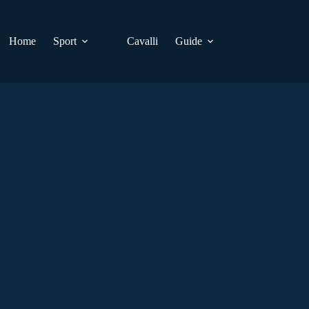
Home
Sport
Cavalli
Guide