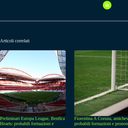
Articoli correlati
Preliminari Europa League, Benfica
Fiorentina A Coruna, amichev
Hearts: probabili formazioni e
probabili formazioni e pronos