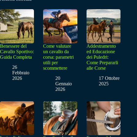
Benessere del
Come valutare
Addestramento
Cavallo Sportivo:
un cavallo da
ed Educazione
Guida Completa
corsa: parametri
dei Puledri:
utili per
Come Prepararli
26
scommettere
alle Corse
Febbraio
2026
20
17 Ottobre
Gennaio
2025
2026