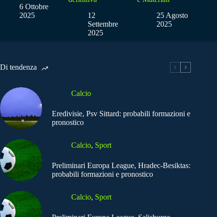
6 Ottobre
2025
12
25 Agosto
Settembre
2025
2025
Di tendenza
Calcio
Eredivisie, Psv Sittard: probabili formazioni e
pronostico
Calcio
,
Sport
Preliminari Europa League, Hradec-Besiktas:
probabili formazioni e pronostico
Calcio
,
Sport