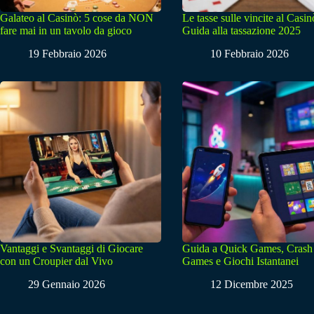
Galateo al Casinò: 5 cose da NON
Le tasse sulle vincite al Casin
fare mai in un tavolo da gioco
Guida alla tassazione 2025
19 Febbraio 2026
10 Febbraio 2026
Vantaggi e Svantaggi di Giocare
Guida a Quick Games, Crash
con un Croupier dal Vivo
Games e Giochi Istantanei
29 Gennaio 2026
12 Dicembre 2025