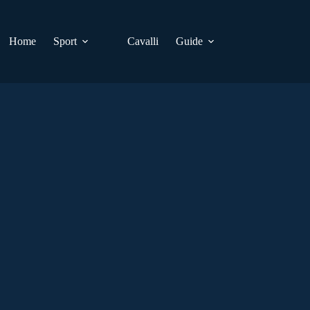
Home
Sport
Cavalli
Guide