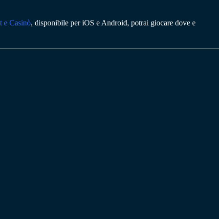
t e Casinò
, disponibile per iOS e Android, potrai giocare dove e