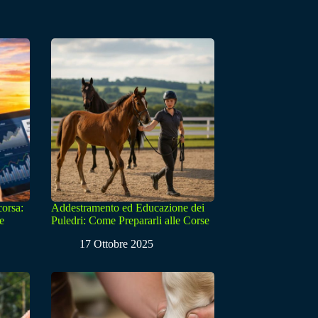
corsa:
Addestramento ed Educazione dei
e
Puledri: Come Prepararli alle Corse
17 Ottobre 2025