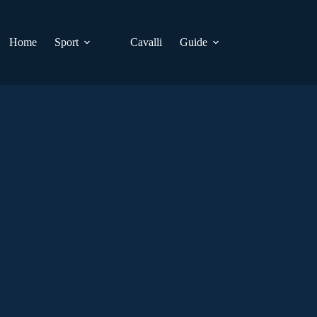
Home
Sport
Cavalli
Guide