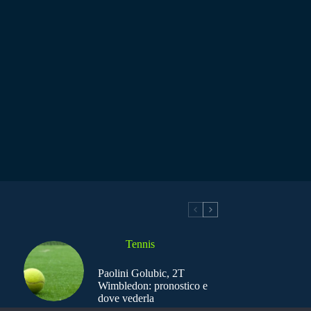
Tennis
Paolini Golubic, 2T
Wimbledon: pronostico e
dove vederla