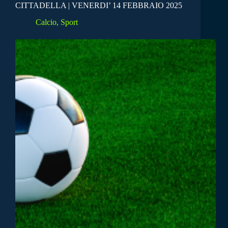
CITTADELLA | VENERDI’ 14 FEBBRAIO 2025
Calcio
,
Sport