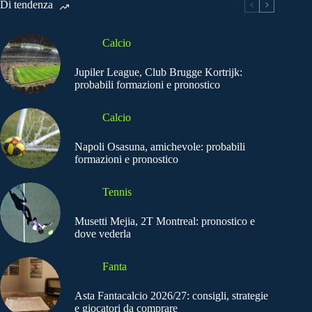
Di tendenza
Calcio
Jupiler League, Club Brugge Kortrijk:
probabili formazioni e pronostico
Calcio
Napoli Osasuna, amichevole: probabili
formazioni e pronostico
Tennis
Musetti Mejia, 2T Montreal: pronostico e
dove vederla
Fanta
Asta Fantacalcio 2026/27: consigli, strategie
e giocatori da comprare