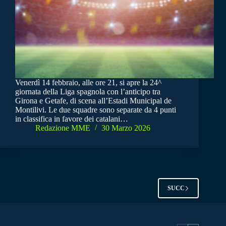
Venerdì 14 febbraio, alle ore 21, si apre la 24^
giornata della Liga spagnola con l’anticipo tra
Girona e Getafe, di scena all’Estadi Municipal de
Montilivi. Le due squadre sono separate da 4 punti
in classifica in favore dei catalani…
Redazione MME
30 Marzo 2026
SUCC