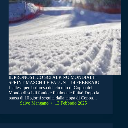
IL PRONOSTICO SCI ALPINO MONDIALI –
SPRINT MASCHILE FALUN – 14 FEBBRAIO
L’attesa per la ripresa del circuito di Coppa del
Mondo di sci di fondo è finalmente finita! Dopo la
pausa di 10 giorni seguita dalla tappa di Coppa…
Salvo Mangano
13 Febbraio 2025