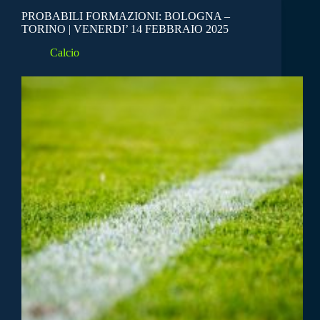
PROBABILI FORMAZIONI: BOLOGNA –
TORINO | VENERDI’ 14 FEBBRAIO 2025
Calcio