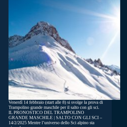
Venerdì 14 febbraio (start alle 8) si svolge la prova di
Trampolino grande maschile per il salto con gli sci.
IL PRONOSTICO DEL TRAMPOLINO
GRANDE MASCHILE | SALTO CON GLI SCI –
14/2/2025 Mentre l’universo dello Sci alpino sta