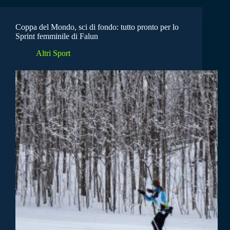
Coppa del Mondo, sci di fondo: tutto pronto per lo
Sprint femminile di Falun
Altri Sport