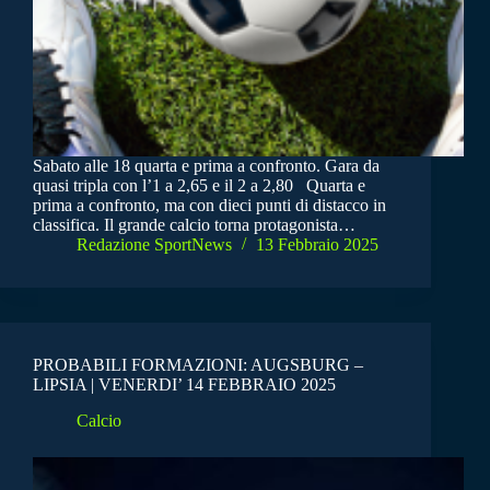
Sabato alle 18 quarta e prima a confronto. Gara da
quasi tripla con l’1 a 2,65 e il 2 a 2,80 Quarta e
prima a confronto, ma con dieci punti di distacco in
classifica. Il grande calcio torna protagonista…
Redazione SportNews
13 Febbraio 2025
PROBABILI FORMAZIONI: AUGSBURG –
LIPSIA | VENERDI’ 14 FEBBRAIO 2025
Calcio