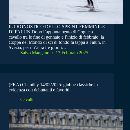
IL PRONOSTICO DELLO SPRINT FEMMINILE
DI FALUN Dopo l’appuntamento di Cogne a
cavallo tra le fine di gennaio e l’inizio di febbraio, la
Coppa del Mondo di sci di fondo fa tappa a Falun, in
Svezia, per un’altra tre giorni…
Salvo Mangano
13 Febbraio 2025
(FRA) Chantilly 14/02/2025: giubbe classiche in
evidenza con debuttanti e favoriti
Cavalli