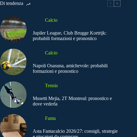
Di tendenza
Calcio
Jupiler League, Club Brugge Kortrijk:
probabili formazioni e pronostico
Calcio
Napoli Osasuna, amichevole: probabili
formazioni e pronostico
Tennis
Musetti Mejia, 2T Montreal: pronostico e
dove vederla
Fanta
Asta Fantacalcio 2026/27: consigli, strategie
e giocatori da comprare