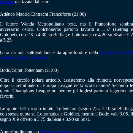
Madrid
realizzata dal team.
Atlético Madrid-Eintracht Francoforte (21:00)
Il fattore Wanda Metropolitano pesa, ma il Francoforte sembra
avversario ostico. Colchoneros partono favoriti a 1.57 (Betflag e
Goldbet), con l’X a 4.30 su Betflag e Lottomatica e 4.20 su Sisal e il 2
a 5.25.
Gara da non sottovalutare e da approfondire nella
preview e analis
Atletico Madrid Eintracht
.
Bodo/Glimt-Tottenham (21:00)
Oltre il circolo polare articolo, assisteremo alla rivincita norvegese
dopo la semifinale di Europa League dello scorso anno? Secondo le
quote Champions League no perché gli inglesi partono leggermente
favoriti.
Le quote 1×2 dicono infatti: Tottenham (segno 2) a 2.10 su Betflag,
con stessa quota su Lottomatica e Goldbet, mentre il Bodo vale 3.05. Il
segno X è offerto a 3.75 da Sisal e 3.90 su Snai.
Approfondimento su
Bodo Tottenham pronostico
.