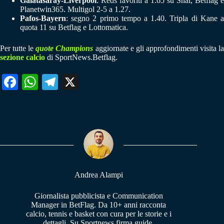
Galatasaray-Liverpool
: Reds favoriti a 1.65 su Snai, Betflag e
Planetwin365. Multigol 2-5 a 1.27.
Pafos-Bayern
: segno 2 primo tempo a 1.40. Tripla di Kane a
quota 11 su Betflag e Lottomatica.
Per tutte le
quote Champions
aggiornate e gli approfondimenti visita l
sezione calcio
di SportNews.Betflag.
Fa
W
Te
X
ce
ha
le
bo
ts
gr
ok
A
a
pp
m
Andrea Alampi
Giornalista pubblicista e Communication
Manager in BetFlag. Da 10+ anni racconta
calcio, tennis e basket con cura per le storie e i
dettagli. Su Sportnews firma guide,