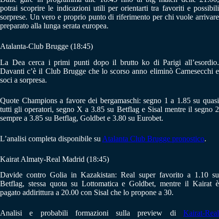
potrai scoprire le indicazioni utili per orientarti tra favoriti e possibili
sorprese. Un vero e proprio punto di riferimento per chi vuole arrivare
preparato alla lunga serata europea.
Atalanta-Club Brugge (18:45)
La Dea cerca i primi punti dopo il brutto ko di Parigi all’esordio.
Davanti c’è il Club Brugge che lo scorso anno eliminò Carnesecchi e
soci a sorpresa.
Quote Champions a favore dei bergamaschi: segno 1 a 1.85 su quasi
tutti gli operatori, segno X a 3.85 su Betflag e Sisal mentre il segno 2
sempre a 3.85 su Betflag, Goldbet e 3.80 su Eurobet.
L’analisi completa disponibile su
Atalanta Club Brugge pronostico
.
Kairat Almaty-Real Madrid (18:45)
Davide contro Golia in Kazakistan: Real super favorito a 1.10 su
Betflag, stessa quota su Lottomatica e Goldbet, mentre il Kairat è
pagato addirittura a 20.00 con Sisal che lo propone a 30.
Analisi e probabili formazioni sulla preview di
Kairat-Real