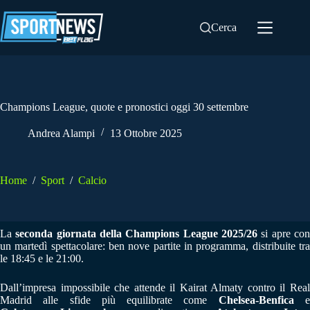
Salta
al
Cerca
contenuto
Champions League, quote e pronostici oggi 30 settembre
Andrea Alampi
13 Ottobre 2025
Home
/
Sport
/
Calcio
La
seconda giornata della Champions League 2025/26
si apre co
un martedì spettacolare: ben nove partite in programma, distribuite tra
le 18:45 e le 21:00.
Dall’impresa impossibile che attende il Kairat Almaty contro il Real
Madrid alle sfide più equilibrate come
Chelsea-Benfica