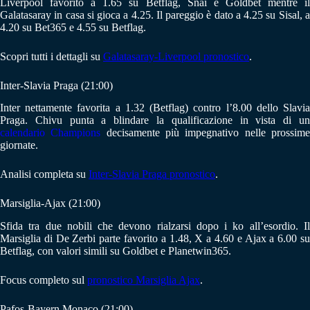
Liverpool favorito a 1.65 su Betflag, Snai e Goldbet mentre il
Galatasaray in casa si gioca a 4.25. Il pareggio è dato a 4.25 su Sisal, a
4.20 su Bet365 e 4.55 su Betflag.
Scopri tutti i dettagli su
Galatasaray-Liverpool pronostico
.
Inter-Slavia Praga (21:00)
Inter nettamente favorita a 1.32 (Betflag) contro l’8.00 dello Slavia
Praga. Chivu punta a blindare la qualificazione in vista di un
calendario Champions
decisamente più impegnativo nelle prossim
giornate.
Analisi completa su
Inter-Slavia Praga pronostico
.
Marsiglia-Ajax (21:00)
Sfida tra due nobili che devono rialzarsi dopo i ko all’esordio. Il
Marsiglia di De Zerbi parte favorito a 1.48, X a 4.60 e Ajax a 6.00 su
Betflag, con valori simili su Goldbet e Planetwin365.
Focus completo sul
pronostico Marsiglia Ajax
.
Pafos-Bayern Monaco (21:00)