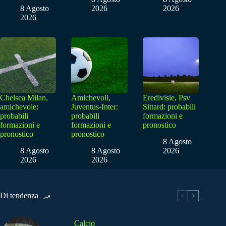
8 Agosto
2026
2026
2026
Chelsea Milan,
Amichevoli,
Eredivisie, Psv
amichevole:
Juventus-Inter:
Sittard: probabili
probabili
probabili
formazioni e
formazioni e
formazioni e
pronostico
pronostico
pronostico
8 Agosto
8 Agosto
8 Agosto
2026
2026
2026
Di tendenza
Calcio