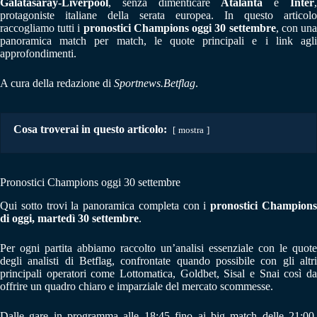
Galatasaray-Liverpool
, senza dimenticare
Atalanta
e
Inter
protagoniste italiane della serata europea. In questo articolo
raccogliamo tutti i
pronostici Champions oggi 30 settembre
, con un
panoramica match per match, le quote principali e i link agli
approfondimenti.
A cura della redazione di
Sportnews.Betflag
.
Cosa troverai in questo articolo:
mostra
Pronostici Champions oggi 30 settembre
Qui sotto trovi la panoramica completa con i
pronostici Champion
di oggi, martedì 30 settembre
.
Per ogni partita abbiamo raccolto un’analisi essenziale con le quote
degli analisti di Betflag, confrontate quando possibile con gli altri
principali operatori come Lottomatica, Goldbet, Sisal e Snai così da
offrire un quadro chiaro e imparziale del mercato scommesse.
Dalle gare in programma alle 18:45 fino ai big match delle 21:00,