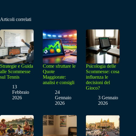
Articoli correlati
Strategie e Guida
Come sfruttare le
Psicologia delle
alle Scommesse
Quote
Scommesse: cosa
sul Tennis
Maggiorate:
influenza le
analisi e consigli
decisioni del
13
Gioco?
Febbraio
24
2026
Gennaio
3 Gennaio
2026
2026