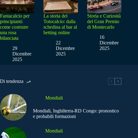
Fantacalcio per
La storia del
Storia e Curiosità
principianti:
Totocalcio: dalla
del Gran Premio
come costruire
schedina al bar al
di Montecarlo
una rosa
betting online
16
bilanciata
22
Dicembre
29
Dicembre
2025
Dicembre
2025
2025
Di tendenza
Mondiali
Mondiali, Inghilterra-RD Congo: pronostico
e probabili formazioni
Mondiali