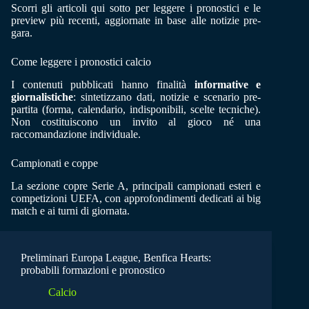
Scorri gli articoli qui sotto per leggere i pronostici e le
preview più recenti, aggiornate in base alle notizie pre-
gara.
Come leggere i pronostici calcio
I contenuti pubblicati hanno finalità
informative e
giornalistiche
: sintetizzano dati, notizie e scenario pre-
partita (forma, calendario, indisponibili, scelte tecniche).
Non costituiscono un invito al gioco né una
raccomandazione individuale.
Campionati e coppe
La sezione copre Serie A, principali campionati esteri e
competizioni UEFA, con approfondimenti dedicati ai big
match e ai turni di giornata.
Preliminari Europa League, Benfica Hearts:
probabili formazioni e pronostico
Calcio