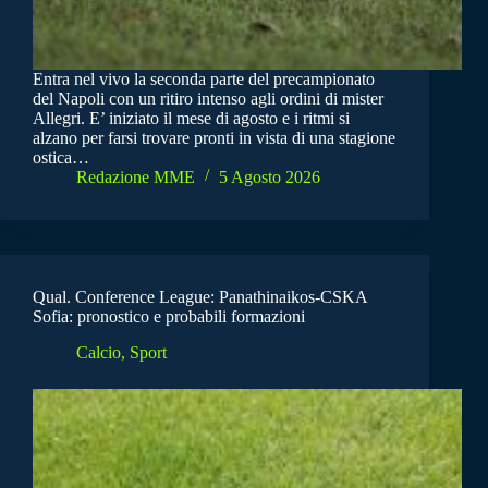
Entra nel vivo la seconda parte del precampionato
del Napoli con un ritiro intenso agli ordini di mister
Allegri. E’ iniziato il mese di agosto e i ritmi si
alzano per farsi trovare pronti in vista di una stagione
ostica…
Redazione MME
5 Agosto 2026
Qual. Conference League: Panathinaikos-CSKA
Sofia: pronostico e probabili formazioni
Calcio
,
Sport