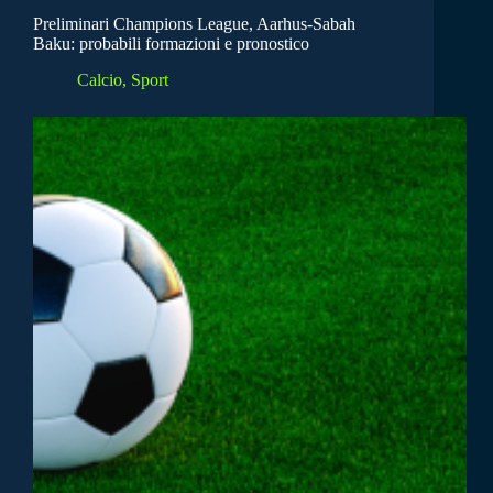
Preliminari Champions League, Aarhus-Sabah
Baku: probabili formazioni e pronostico
Calcio
,
Sport