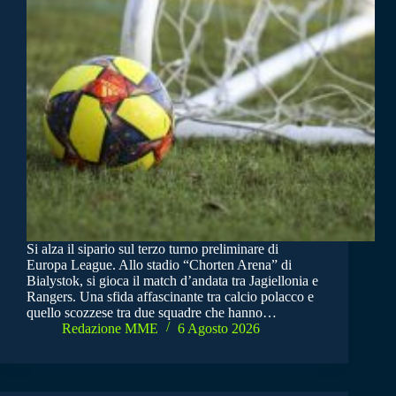
Si alza il sipario sul terzo turno preliminare di
Europa League. Allo stadio “Chorten Arena” di
Bialystok, si gioca il match d’andata tra Jagiellonia e
Rangers. Una sfida affascinante tra calcio polacco e
quello scozzese tra due squadre che hanno…
Redazione MME
6 Agosto 2026