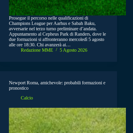
Prosegue il percorso nelle qualificazioni di
Champions League per Aarhus e Sabah Baku,
avversarie nel terzo turno preliminare d’andata.
Appuntamento al Cepheus Park di Randers, dove le
due formazioni si affronteranno mercoledì 5 agosto
alle ore 18:30. Chi avanzerà ai…
Redazione MME
5 Agosto 2026
Newport Roma, amichevole: probabili formazioni e
pronostico
Calcio