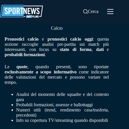
Salta
al
Cerca
contenuto
Calcio
Pronostici calcio
e
pronostici calcio oggi
: questa
sezione raccoglie analisi pre-partita sui match più
interessanti, con focus su
stato di forma
,
dati
e
probabili formazioni
.
Le
quote
, quando presenti, sono riportate
esclusivamente a scopo informativo
come indicatore
delle valutazioni del mercato e possono variare nel
tempo.
Analisi del momento delle squadre e del contesto
gara
Probabili formazioni, assenze e ballottaggi
Numeri utili (trend, rendimento casa/trasferta,
precedenti)
Info su copertura TV/streaming quando disponibili