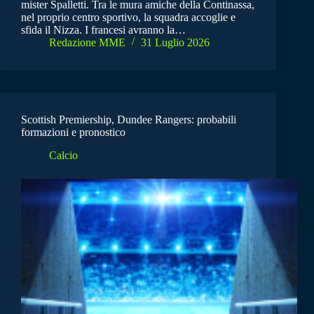
mister Spalletti. Tra le mura amiche della Continassa,
nel proprio centro sportivo, la squadra accoglie e
sfida il Nizza. I francesi avranno la…
Redazione MME
31 Luglio 2026
Scottish Premiership, Dundee Rangers: probabili
formazioni e pronostico
Calcio