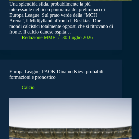
Una splendida sfida, probabilmente la più
interessante nel ricco panorama dei preliminari di
Europa League. Sul prato verde della “MCH
Arena”, il Midtjylland affronta il Besiktas. Due
mondi calcistici totalmente opposti che si ritrovano di
fronte. Il calcio danese ospita…
Redazione MME
30 Luglio 2026
Europa League, PAOK Dinamo Kiev: probabili
formazioni e pronostico
Calcio