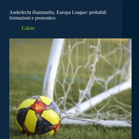
Anderlecht Hammarby, Europa League: probabili
formazioni e pronostico
Calcio