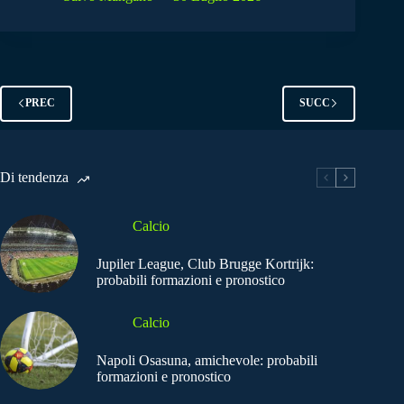
PREC
SUCC
Di tendenza
Calcio
Jupiler League, Club Brugge Kortrijk:
probabili formazioni e pronostico
Calcio
Napoli Osasuna, amichevole: probabili
formazioni e pronostico