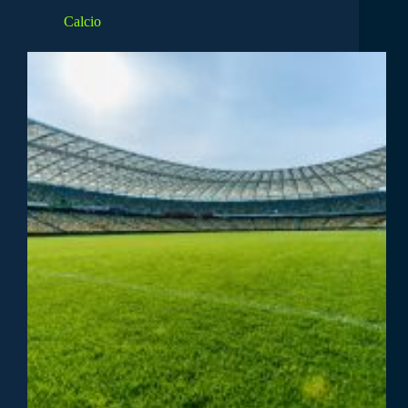
Calcio