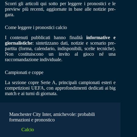
Scorri gli articoli qui sotto per leggere i pronostici e le
preview più recenti, aggiornate in base alle notizie pre-
gara.
Come leggere i pronostici calcio
I contenuti pubblicati hanno finalità
informative e
giornalistiche
: sintetizzano dati, notizie e scenario pre-
partita (forma, calendario, indisponibili, scelte tecniche).
Non costituiscono un invito al gioco né una
raccomandazione individuale.
Campionati e coppe
La sezione copre Serie A, principali campionati esteri e
competizioni UEFA, con approfondimenti dedicati ai big
match e ai turni di giornata.
Manchester City Inter, amichevole: probabili
formazioni e pronostico
Calcio