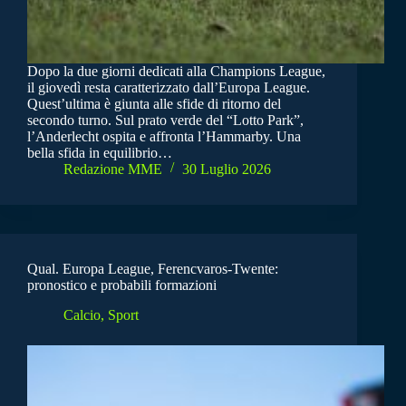
Dopo la due giorni dedicati alla Champions League,
il giovedì resta caratterizzato dall’Europa League.
Quest’ultima è giunta alle sfide di ritorno del
secondo turno. Sul prato verde del “Lotto Park”,
l’Anderlecht ospita e affronta l’Hammarby. Una
bella sfida in equilibrio…
Redazione MME
30 Luglio 2026
Qual. Europa League, Ferencvaros-Twente:
pronostico e probabili formazioni
Calcio
,
Sport