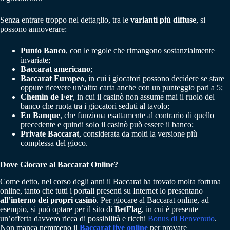
Senza entrare troppo nel dettaglio, tra le
varianti più diffuse
, si
possono annoverare:
Punto Banco
, con le regole che rimangono sostanzialmente
invariate;
Baccarat americano
;
Baccarat Europeo
, in cui i giocatori possono decidere se stare
oppure ricevere un’altra carta anche con un punteggio pari a 5;
Chemin de Fer
, in cui il casinò non assume mai il ruolo del
banco che ruota tra i giocatori seduti al tavolo;
En Banque
, che funziona esattamente al contrario di quello
precedente e quindi solo il casinò può essere il banco;
Private Baccarat
, considerata da molti la versione più
complessa del gioco.
Dove Giocare al Baccarat Online?
Come detto, nel corso degli anni il Baccarat ha trovato molta fortuna
online, tanto che tutti i portali presenti su Internet lo presentano
all’interno dei propri casinò
. Per giocare al Baccarat online, ad
esempio, si può optare per il sito di
BetFlag
, in cui è presente
un’offerta davvero ricca di possibilità e ricchi
Bonus di Benvenuto
.
Non manca nemmeno il
Baccarat live online
per provare