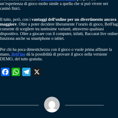
un’esperienza di gioco molto simile a quella che si può vivere nei
casinò fisici.
Il tutto, però, con i
vantaggi dell’online per un divertimento ancora
maggiore
. Oltre a poter decidere liberamente l’orario di gioco, BetFlag
consente di scegliere tra tantissime varianti, attraverso qualsiasi
dispositivo. Oltre a giocare con il computer, infatti, Baccarat live online
funziona anche su smartphone o tablet.
Per chi ha poca dimestichezza con il gioco o vuole prima affinare la
mano,
BetFlag
dà la possibilità di provare il gioco nella versione
DEMO, del tutto gratuita.
Fa
W
Te
X
ce
ha
le
bo
ts
gr
ok
A
a
pp
m