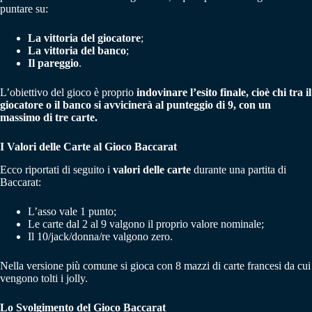
puntare su:
La vittoria del giocatore
;
La vittoria del banco
;
Il pareggio
.
L’obiettivo del gioco è proprio
indovinare l’esito finale, cioè chi tra il
giocatore o il banco si avvicinerà al punteggio di 9, con un
massimo di tre carte.
I Valori delle Carte al Gioco Baccarat
Ecco riportati di seguito i
valori delle carte
durante una partita di
Baccarat:
L’asso vale 1 punto;
Le carte dal 2 al 9 valgono il proprio valore nominale;
Il 10/jack/donna/re valgono zero.
Nella versione più comune si gioca con 8 mazzi di carte francesi da cui
vengono tolti i jolly.
Lo Svolgimento del Gioco Baccarat