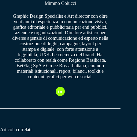
Mimmo Colucci
Graphic Design Specialist e Art director con oltre
vent’anni di esperienza in comunicazione visiva,
grafica editoriale e pubblicitaria per enti pubblici,
aziende e organizzazioni. Direttore artistico per
diverse agenzie di comunicazione ed esperto nella
costruzione di loghi, campagne, layout per
stampa e digitale, con forte attenzione a
leggibilità, UX/UI e coerenza del brand. Ha
collaborato con realtà come Regione Basilicata,
BetFlag SpA e Croce Rossa Italiana, curando
materiali istituzionali, report, bilanci, toolkit e
contenuti grafici per web e social.
Articoli correlati