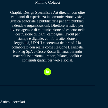
Mimmo Colucci
Graphic Design Specialist e Art director con oltre
vent’anni di esperienza in comunicazione visiva,
grafica editoriale e pubblicitaria per enti pubblici,
aziende e organizzazioni. Direttore artistico per
diverse agenzie di comunicazione ed esperto nella
costruzione di loghi, campagne, layout per
stampa e digitale, con forte attenzione a
leggibilità, UX/UI e coerenza del brand. Ha
collaborato con realtà come Regione Basilicata,
BetFlag SpA e Croce Rossa Italiana, curando
materiali istituzionali, report, bilanci, toolkit e
contenuti grafici per web e social.
Articoli correlati