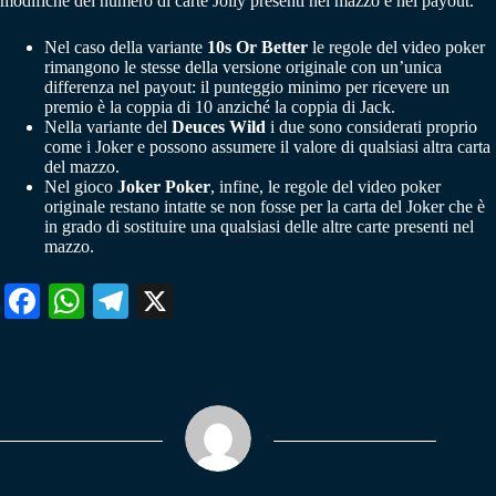
modifiche del numero di carte Jolly presenti nel mazzo e nel payout.
Nel caso della variante
10s Or Better
le regole del video poker
rimangono le stesse della versione originale con un’unica
differenza nel payout: il punteggio minimo per ricevere un
premio è la coppia di 10 anziché la coppia di Jack.
Nella variante del
Deuces Wild
i due sono considerati proprio
come i Joker e possono assumere il valore di qualsiasi altra carta
del mazzo.
Nel gioco
Joker Poker
, infine, le regole del video poker
originale restano intatte se non fosse per la carta del Joker che è
in grado di sostituire una qualsiasi delle altre carte presenti nel
mazzo.
Fa
W
Te
X
ce
ha
le
bo
ts
gr
ok
A
a
pp
m