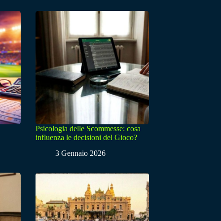
Psicologia delle Scommesse: cosa
influenza le decisioni del Gioco?
3 Gennaio 2026