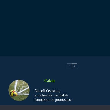
Calcio
Napoli Osasuna,
amichevole: probabili
formazioni e pronostico