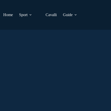
Home
Sport
Cavalli
Guide