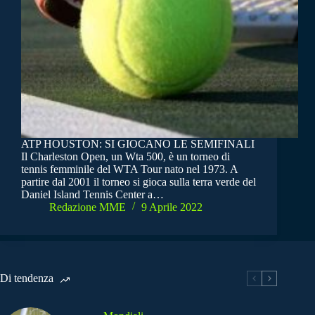
ATP HOUSTON: SI GIOCANO LE SEMIFINALI
Il Charleston Open, un Wta 500, è un torneo di
tennis femminile del WTA Tour nato nel 1973. A
partire dal 2001 il torneo si gioca sulla terra verde del
Daniel Island Tennis Center a…
Redazione MME
9 Aprile 2022
Di tendenza