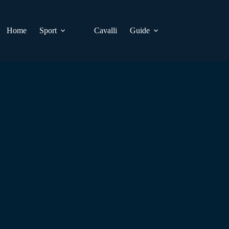
Home
Sport
Cavalli
Guide