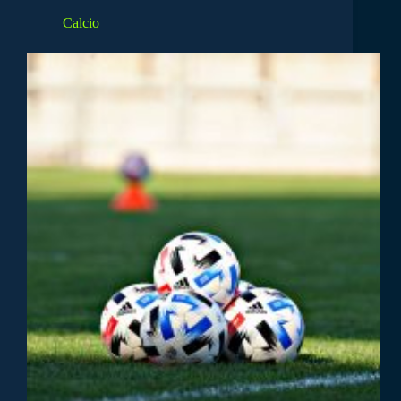
Calcio