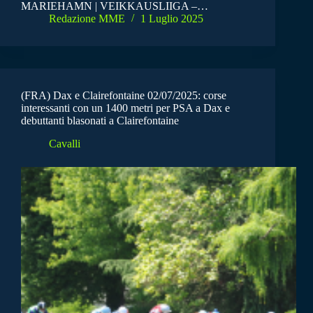
MARIEHAMN | VEIKKAUSLIIGA –…
Redazione MME
1 Luglio 2025
(FRA) Dax e Clairefontaine 02/07/2025: corse
interessanti con un 1400 metri per PSA a Dax e
debuttanti blasonati a Clairefontaine
Cavalli