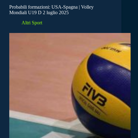
Probabili formazioni: USA-Spagna | Volley
Mondiali U19 D 2 luglio 2025
Altri Sport