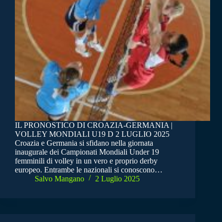
IL PRONOSTICO DI CROAZIA-GERMANIA |
VOLLEY MONDIALI U19 D 2 LUGLIO 2025
Croazia e Germania si sfidano nella giornata
inaugurale dei Campionati Mondiali Under 19
femminili di volley in un vero e proprio derby
europeo. Entrambe le nazionali si conoscono…
Salvo Mangano
2 Luglio 2025