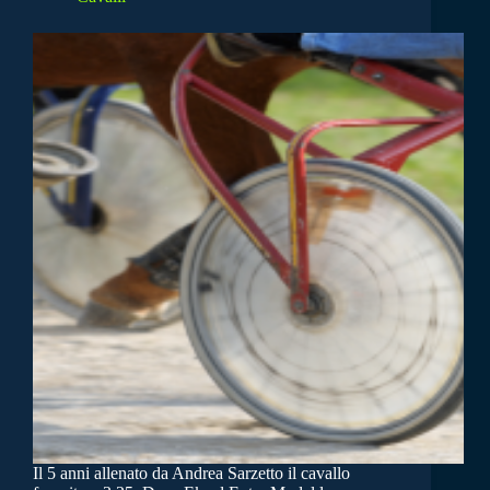
Il 5 anni allenato da Andrea Sarzetto il cavallo