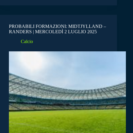
PROBABILI FORMAZIONI: MIDTJYLLAND –
RANDERS | MERCOLEDÌ 2 LUGLIO 2025
Calcio