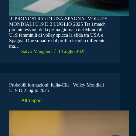
IL PRONOSTICO DI USA-SPAGNA | VOLLEY
MONDIALI U19 D 2 LUGLIO 2025 Tra i match
più interessanti della prima giornata dei Mondiali
U19 femminili di volley spicca la sfida tra USA e
Spagna. Due squadre dal profilo tecnico differente,
ma…
Salvo Mangano
1 Luglio 2025
Probabili formazioni: Italia-Cile | Volley Mondiali
U19 D 2 luglio 2025
Altri Sport