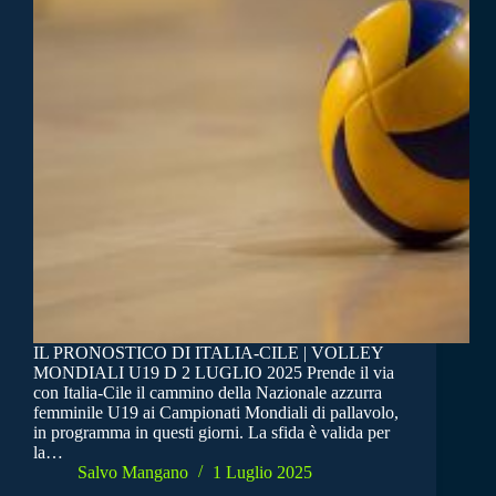
IL PRONOSTICO DI ITALIA-CILE | VOLLEY
MONDIALI U19 D 2 LUGLIO 2025 Prende il via
con Italia-Cile il cammino della Nazionale azzurra
femminile U19 ai Campionati Mondiali di pallavolo,
in programma in questi giorni. La sfida è valida per
la…
Salvo Mangano
1 Luglio 2025