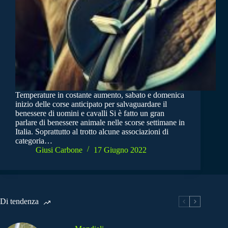
Temperature in costante aumento, sabato e domenica
inizio delle corse anticipato per salvaguardare il
benessere di uomini e cavalli Si è fatto un gran
parlare di benessere animale nelle scorse settimane in
Italia. Soprattutto al trotto alcune associazioni di
categoria…
Giusi Carbone
17 Giugno 2022
Di tendenza