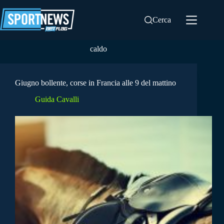
Salta
al
Cerca
contenuto
caldo
Giugno bollente, corse in Francia alle 9 del mattino
Guida Cavalli