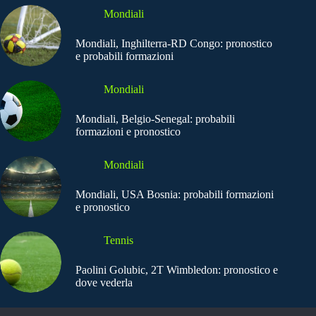
Mondiali
Mondiali, Inghilterra-RD Congo: pronostico
e probabili formazioni
Mondiali
Mondiali, Belgio-Senegal: probabili
formazioni e pronostico
Mondiali
Mondiali, USA Bosnia: probabili formazioni
e pronostico
Tennis
Paolini Golubic, 2T Wimbledon: pronostico e
dove vederla