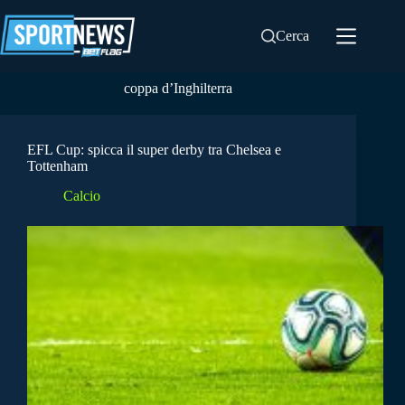
Salta
al
Cerca
contenuto
coppa d’Inghilterra
EFL Cup: spicca il super derby tra Chelsea e
Tottenham
Calcio