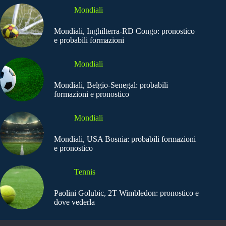
Mondiali
Mondiali, Inghilterra-RD Congo: pronostico
e probabili formazioni
Mondiali
Mondiali, Belgio-Senegal: probabili
formazioni e pronostico
Mondiali
Mondiali, USA Bosnia: probabili formazioni
e pronostico
Tennis
Paolini Golubic, 2T Wimbledon: pronostico e
dove vederla