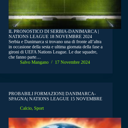
IL PRONOSTICO DI SERBIA-DANIMARCA |
NATIONS LEAGUE 18 NOVEMBRE 2024
Serbia e Danimarca si trovano una di fronte all’altra
in occasione della sesta e ultima giornata della fase a
gironi di UEFA Nations League. Le due squadre,
che fanno parte…
Salvo Mangano
17 Novembre 2024
PROBABILI FORMAZIONI| DANIMARCA-
SPAGNA| NATIONS LEAGUE 15 NOVEMBRE
Calcio
,
Sport