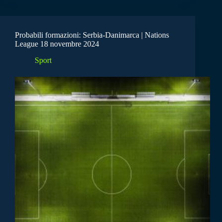
Probabili formazioni: Serbia-Danimarca | Nations
League 18 novembre 2024
Sport