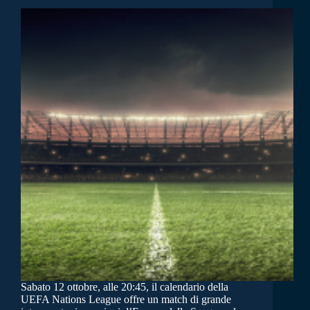
Sabato 12 ottobre, alle 20:45, il calendario della
UEFA Nations League offre un match di grande