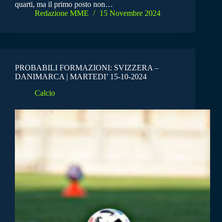
quarti, ma il primo posto non…
Redazione MME
15 Novembre 2024
PROBABILI FORMAZIONI: SVIZZERA –
DANIMARCA | MARTEDI’ 15-10-2024
Calcio