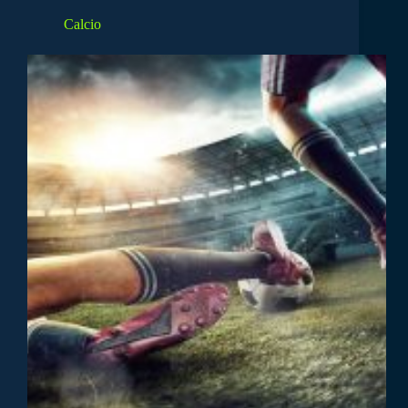
Calcio