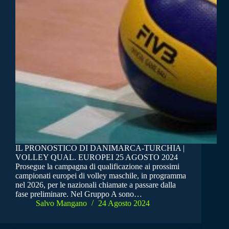
IL PRONOSTICO DI DANIMARCA-TURCHIA |
VOLLEY QUAL. EUROPEI 25 AGOSTO 2024
Prosegue la campagna di qualificazione ai prossimi
campionati europei di volley maschile, in programma
nel 2026, per le nazionali chiamate a passare dalla
fase preliminare. Nel Gruppo A sono…
Salvo Mangano
24 Agosto 2024