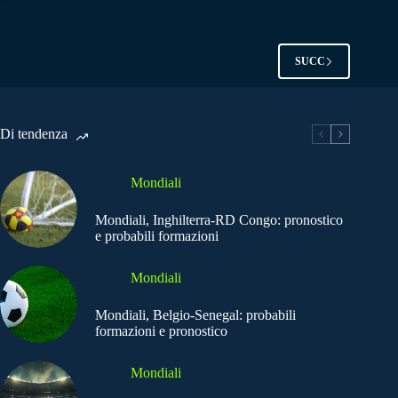
SUCC
Di tendenza
Mondiali
Mondiali, Inghilterra-RD Congo: pronostico
e probabili formazioni
Mondiali
Mondiali, Belgio-Senegal: probabili
formazioni e pronostico
Mondiali