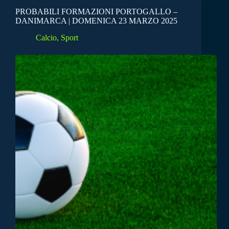
PROBABILI FORMAZIONI PORTOGALLO –
DANIMARCA | DOMENICA 23 MARZO 2025
Calcio
,
Sport