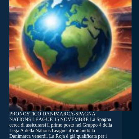
PRONOSTICO DANIMARCA-SPAGNA|
NATIONS LEAGUE 15 NOVEMBRE La Spagna
cerca di assicurarsi il primo posto nel Gruppo 4 della
Lega A della Nations League affrontando la
Danimarca venerdì. La Roja è già qualificata per i