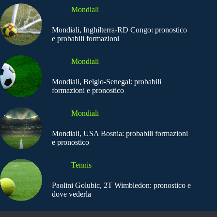
Mondiali
Mondiali, Inghilterra-RD Congo: pronostico
e probabili formazioni
Mondiali
Mondiali, Belgio-Senegal: probabili
formazioni e pronostico
Mondiali
Mondiali, USA Bosnia: probabili formazioni
e pronostico
Tennis
Paolini Golubic, 2T Wimbledon: pronostico e
dove vederla