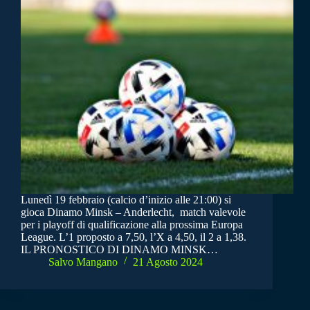
Lunedì 19 febbraio (calcio d’inizio alle 21:00) si
gioca Dinamo Minsk – Anderlecht, match valevole
per i playoff di qualificazione alla prossima Europa
League. L’1 proposto a 7,50, l’X a 4,50, il 2 a 1,38.
IL PRONOSTICO DI DINAMO MINSK…
Salvo Mangano
21 Agosto 2024