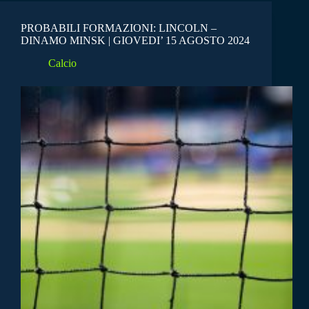
PROBABILI FORMAZIONI: LINCOLN –
DINAMO MINSK | GIOVEDI’ 15 AGOSTO 2024
Calcio