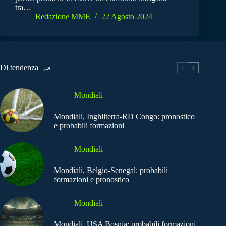
tra…
Redazione MME
22 Agosto 2024
Di tendenza
Mondiali
Mondiali, Inghilterra-RD Congo: pronostico
e probabili formazioni
Mondiali
Mondiali, Belgio-Senegal: probabili
formazioni e pronostico
Mondiali
Mondiali, USA Bosnia: probabili formazioni