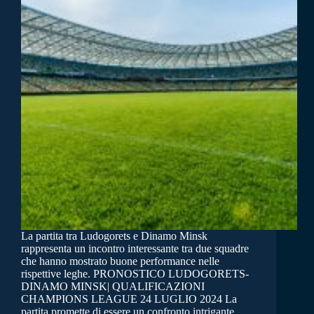
La partita tra Ludogorets e Dinamo Minsk
rappresenta un incontro interessante tra due squadre
che hanno mostrato buone performance nelle
rispettive leghe. PRONOSTICO LUDOGORETS-
DINAMO MINSK| QUALIFICAZIONI
CHAMPIONS LEAGUE 24 LUGLIO 2024 La
partita promette di essere un confronto intrigante