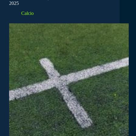
2025
Calcio