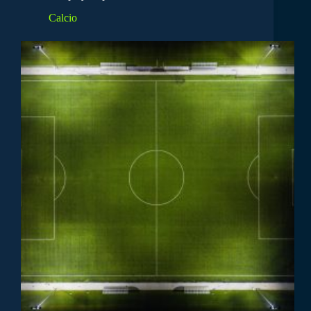
Calcio