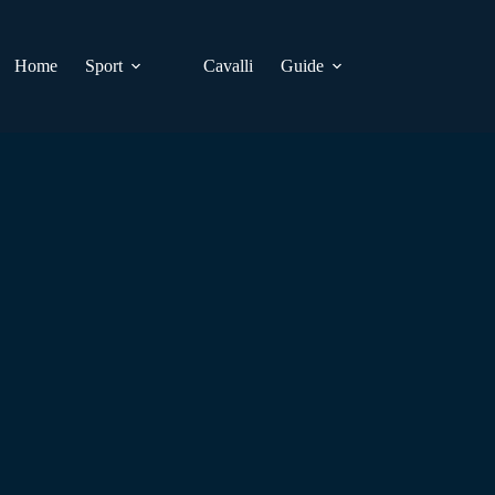
Home
Sport
Cavalli
Guide