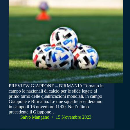
PREVIEW GIAPPONE – BIRMANIA Tornano in
campo le nazionali di calcio per le sfide legate al
primo turno delle qualificazioni mondiali, in campo
Giappone e Birmania. Le due squadre scenderanno
in campo il 16 novembre 11:00. Nell’ultimo
precedente il Giappone…
Salvo Mangano
15 Novembre 2023