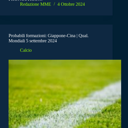
Redazione MME
4 Ottobre 2024
Probabili formazioni: Giappone-Cina | Qual.
Mondiali 5 settembre 2024
Calcio