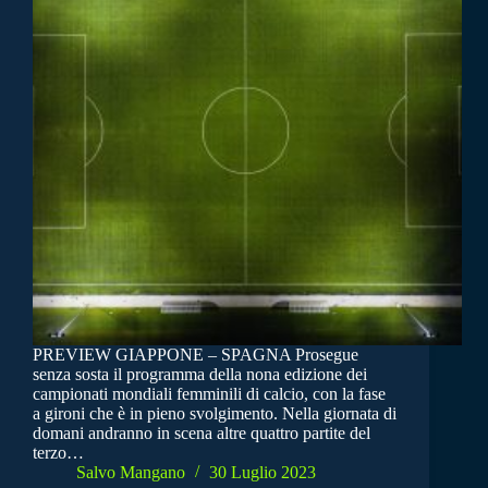
PREVIEW GIAPPONE – SPAGNA Prosegue
senza sosta il programma della nona edizione dei
campionati mondiali femminili di calcio, con la fase
a gironi che è in pieno svolgimento. Nella giornata di
domani andranno in scena altre quattro partite del
terzo…
Salvo Mangano
30 Luglio 2023