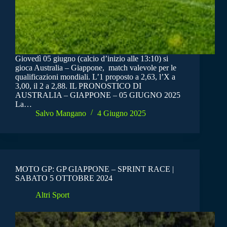
Giovedì 05 giugno (calcio d’inizio alle 13:10) si
gioca Australia – Giappone, match valevole per le
qualificazioni mondiali. L’1 proposto a 2,63, l’X a
3,00, il 2 a 2,88. IL PRONOSTICO DI
AUSTRALIA – GIAPPONE – 05 GIUGNO 2025
La…
Salvo Mangano
4 Giugno 2025
MOTO GP: GP GIAPPONE – SPRINT RACE |
SABATO 5 OTTOBRE 2024
Altri Sport