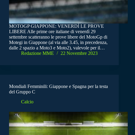
MOTOGP GIAPPONE: VENERDÌ LE PROVE
LIBERE Alle prime ore italiane di venerdì 29
settembre scatteranno le prove libere del MotoGp di
Motegi in Giappone (al via alle 3.45, in precedenza,
dalle 2 spazio a Moto3 e Moto2), valevole per il…
Redazione MME
22 Novembre 2023
Mondiali Femminili: Giappone e Spagna per la testa
del Gruppo C
Calcio