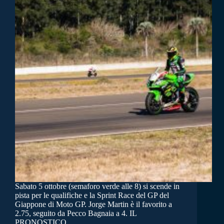
Sabato 5 ottobre (semaforo verde alle 8) si scende in
pista per le qualifiche e la Sprint Race del GP del
Giappone di Moto GP. Jorge Martin è il favorito a
2.75, seguito da Pecco Bagnaia a 4. IL
PRONOSTICO…