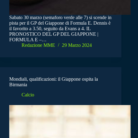
Sabato 30 marzo (semaforo verde alle 7) si scende in
pista per il GP del Giappone di Formula E. Dennis è
il favorito a 3.50, seguito da Evans a 4. IL
PRONOSTICO DEL GP DEL GIAPPONE |
FORMULA E –…
Redazione MME
29 Marzo 2024
Mondiali, qualificazioni: il Giappone ospita la
Birmania
Calcio