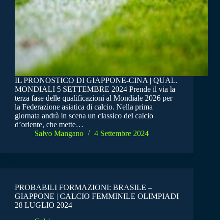
IL PRONOSTICO DI GIAPPONE-CINA | QUAL.
MONDIALI 5 SETTEMBRE 2024 Prende il via la
terza fase delle qualificazioni al Mondiale 2026 per
la Federazione asiatica di calcio. Nella prima
giornata andrà in scena un classico del calcio
d’oriente, che mette…
Salvo Mangano
4 Settembre 2024
PROBABILI FORMAZIONI: BRASILE –
GIAPPONE | CALCIO FEMMINILE OLIMPIADI
28 LUGLIO 2024