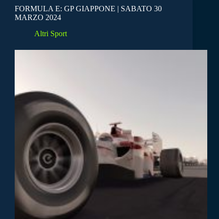
FORMULA E: GP GIAPPONE | SABATO 30
MARZO 2024
Altri Sport