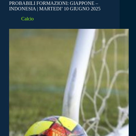
PROBABILI FORMAZIONI: GIAPPONE –
INDONESIA | MARTEDI’ 10 GIUGNO 2025
Calcio