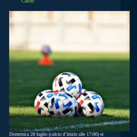
Calcio
Domenica 28 luglio (calcio d’inizio alle 17:00) si