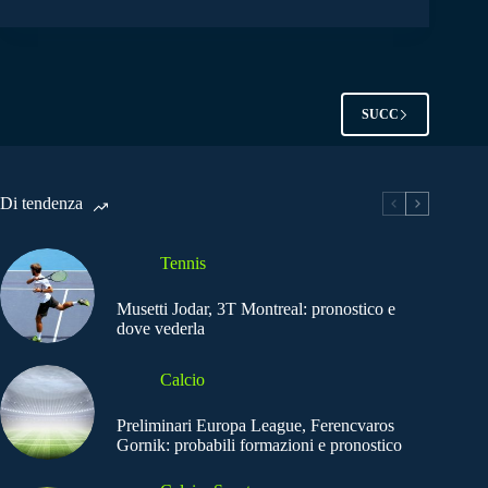
SUCC
Di tendenza
Tennis
Musetti Jodar, 3T Montreal: pronostico e
dove vederla
Calcio
Preliminari Europa League, Ferencvaros
Gornik: probabili formazioni e pronostico