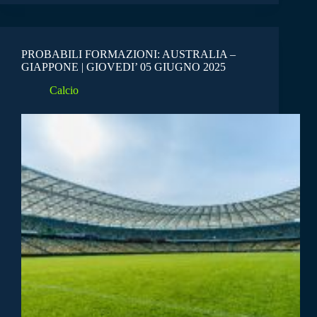
PROBABILI FORMAZIONI: AUSTRALIA –
GIAPPONE | GIOVEDI’ 05 GIUGNO 2025
Calcio