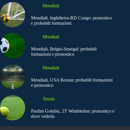
Mondiali
Mondiali, Inghilterra-RD Congo: pronostico
e probabili formazioni
Mondiali
Mondiali, Belgio-Senegal: probabili
formazioni e pronostico
Mondiali
Mondiali, USA Bosnia: probabili formazioni
e pronostico
Tennis
Paolini Golubic, 2T Wimbledon: pronostico e
dove vederla