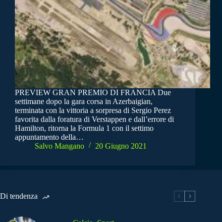
PREVIEW GRAN PREMIO DI FRANCIA Due
settimane dopo la gara corsa in Azerbaigian,
terminata con la vittoria a sorpresa di Sergio Perez
favorita dalla foratura di Verstappen e dall’errore di
Hamilton, ritorna la Formula 1 con il settimo
appuntamento della…
Salvo Mangano
20 Giugno 2021
Di tendenza